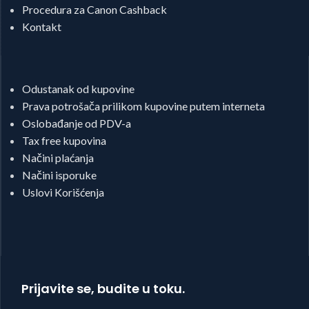
Procedura za Canon Cashback
Kontakt
Odustanak od kupovine
Prava potrošača prilikom kupovine putem interneta
Oslobađanje od PDV-a
Tax free kupovina
Načini plaćanja
Načini isporuke
Uslovi Korišćenja
Prijavite se, budite u toku.