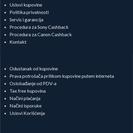
Uslovi kupovine
Politika privatnosti
Servis i garancija
Procedura za Sony Cashback
Procedura za Canon Cashback
Kontakt
Odustanak od kupovine
Prava potrošača prilikom kupovine putem interneta
Oslobađanje od PDV-a
Tax free kupovina
Načini plaćanja
Načini isporuke
Uslovi Korišćenja