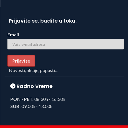
Prijavite se, budite u toku.
Email
Novosti, akcije, popusti...
Radno Vreme
PON - PET:
08:30h - 16:30h
SUB:
09:00h - 13:00h