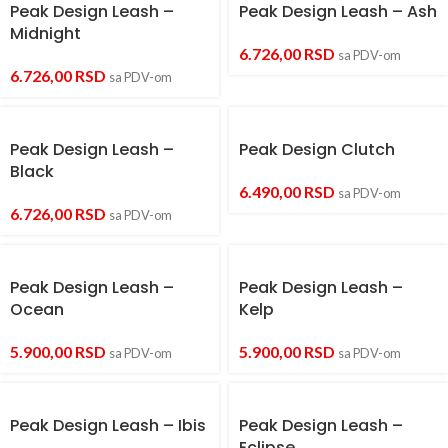
Peak Design Leash –
Peak Design Leash – Ash
Midnight
6.726,00
RSD
sa PDV-om
6.726,00
RSD
sa PDV-om
Peak Design Leash –
Peak Design Clutch
Black
6.490,00
RSD
sa PDV-om
6.726,00
RSD
sa PDV-om
Peak Design Leash –
Peak Design Leash –
Ocean
Kelp
5.900,00
RSD
5.900,00
RSD
sa PDV-om
sa PDV-om
Peak Design Leash – Ibis
Peak Design Leash –
Eclipse