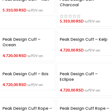
Charcoal
5.310,00
RSD
sa PDV-om
5.310,00
RSD
sa PDV-om
Peak Design Cuff –
Peak Design Cuff – Kelp
Ocean
4.720,00
RSD
sa PDV-om
4.720,00
RSD
sa PDV-om
Peak Design Cuff – Ibis
Peak Design Cuff –
Eclipse
4.720,00
RSD
sa PDV-om
4.720,00
RSD
sa PDV-om
Peak Design Cuff Rope –
Peak Design Cuff Rope –