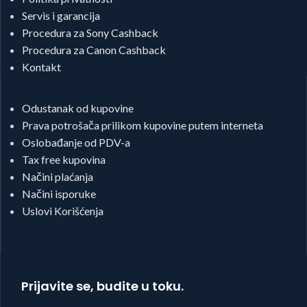
Servis i garancija
Procedura za Sony Cashback
Procedura za Canon Cashback
Kontakt
Odustanak od kupovine
Prava potrošača prilikom kupovine putem interneta
Oslobađanje od PDV-a
Tax free kupovina
Načini plaćanja
Načini isporuke
Uslovi Korišćenja
Prijavite se, budite u toku.