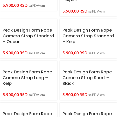
5.900,00
RSD
sa PDV-om
5.900,00
RSD
sa PDV-om
Peak Design Form Rope
Peak Design Form Rope
Camera Strap Standard
Camera Strap Standard
– Ocean
– Kelp
5.900,00
RSD
5.900,00
RSD
sa PDV-om
sa PDV-om
Peak Design Form Rope
Peak Design Form Rope
Camera Strap Long –
Camera Strap Short –
Kelp
Black
5.900,00
RSD
5.900,00
RSD
sa PDV-om
sa PDV-om
Peak Design Form Rope
Peak Design Form Rope