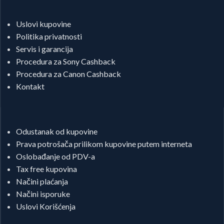
Uslovi kupovine
Politika privatnosti
Servis i garancija
Procedura za Sony Cashback
Procedura za Canon Cashback
Kontakt
Odustanak od kupovine
Prava potrošača prilikom kupovine putem interneta
Oslobađanje od PDV-a
Tax free kupovina
Načini plaćanja
Načini isporuke
Uslovi Korišćenja